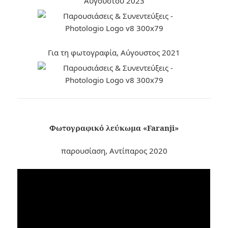
Αυγούστου 2023
Για τη φωτογραφία, Αύγουστος 2021
Φωτογραφικό λεύκωμα «Faranji»
παρουσίαση, Αντίπαρος 2020