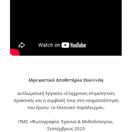
Ιδρυματικό Αποθετήριο Πολυνόη
Διπλωματική Εργασία «Σύγχρονες επιμελητικές
πρακτικές και η συμβολή τους στη νοηματοδότηση
του έργου: το Ελληνικό παράδειγμα»,
ΠΜΣ «Φωτογραφία: Έρευνα & Μεθοδολογία»,
Σεπτέμβριος 2023