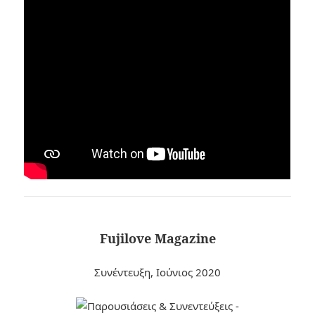
Fujilove Magazine
Συνέντευξη, Ιούνιος 2020