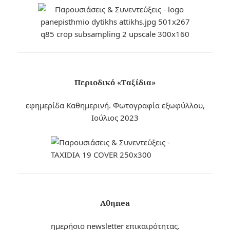
Περιοδικό «Ταξίδια»
εφημερίδα Καθημερινή. Φωτογραφία εξωφύλλου,
Ιούλιος 2023
Αθηnea
ημερήσιο newsletter επικαιρότητας.