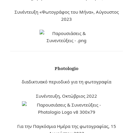
Συνέντευξη «Φωτογράφος του Μήνα», Αύγουστος
2023
Photologio
διαδικτυακό περιοδικό για τη φωτογραφία
Συνέντευξη, Οκτώβριος 2022
Για την Παγκόσμια Ημέρα της φωτογραφίας, 15